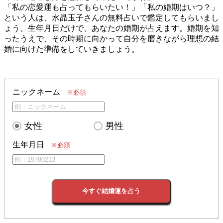
「私の恋愛運も占ってもらいたい！」「私の婚期はいつ？」
という人は、水晶玉子さんの無料占いで鑑定してもらいまし
ょう。生年月日だけで、あなたの婚期が占えます。婚期を知
ったうえで、その時期に向かって自分を磨きながら理想の結
婚に向けた準備をしていきましょう。
ニックネーム
※必須
女性
男性
生年月日
※必須
今すぐ結婚運を占う