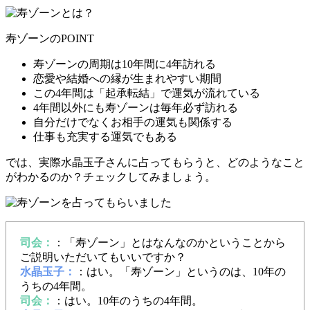
寿ゾーンのPOINT
寿ゾーンの周期は10年間に4年訪れる
恋愛や結婚への縁が生まれやすい期間
この4年間は「起承転結」で運気が流れている
4年間以外にも寿ゾーンは毎年必ず訪れる
自分だけでなくお相手の運気も関係する
仕事も充実する運気でもある
では、実際水晶玉子さんに占ってもらうと、どのようなこと
がわかるのか？チェックしてみましょう。
司会：
：「寿ゾーン」とはなんなのかということから
ご説明いただいてもいいですか？
水晶玉子：
：はい。「寿ゾーン」というのは、10年の
うちの4年間。
司会：
：はい。10年のうちの4年間。