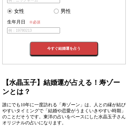
女性
男性
生年月日
※必須
今すぐ結婚運を占う
【水晶玉子】結婚運が占える！寿ゾー
ンとは？
誰にでも10年に一度訪れる「寿ゾーン」は、人との縁が結び
やすいタイミングで「結婚や恋愛がうまくいきやすい時期」
のことだそうです。東洋の占いをベースにした水晶玉子さん
オリジナルの占いになります。