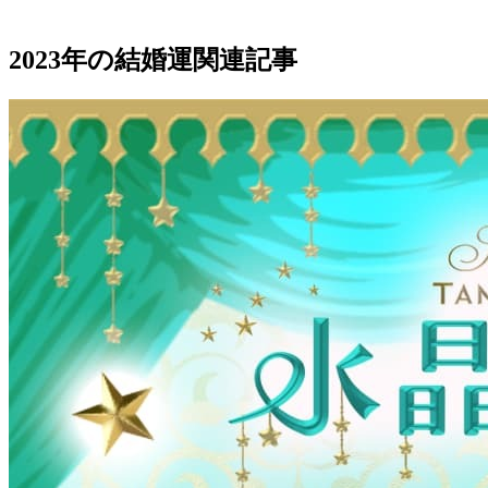
2023年の結婚運関連記事