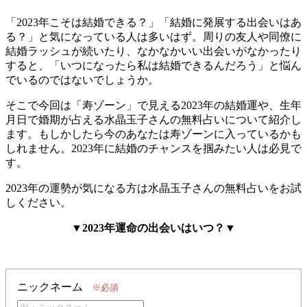
「2023年こそは結婚できる？」「結婚に発展する出会いはあ
る？」と気になっている人は多いはず。周りの友人や同僚に
結婚ラッシュが続いたり、なかなかいい出会いがなかったり
すると、「いつになったら私は結婚できるんだろう」と悩ん
でいるのではないでしょうか。
そこで今回は「寿ゾーン」で見える2023年の結婚運や、生年
月日で婚期が占える水晶玉子さんの無料占いについて紹介し
ます。もしかしたら今のあなたは寿ゾーンに入っているかも
しれません。2023年に結婚のチャンスを掴みたい人は必見で
す。
2023年の運勢が気になる方は水晶玉子さんの無料占いをお試
しください。
▼2023年運命の出会いはいつ？▼
ニックネーム
※必須