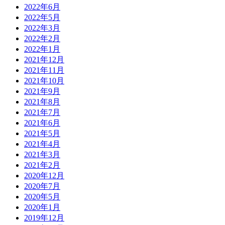
2022年6月
2022年5月
2022年3月
2022年2月
2022年1月
2021年12月
2021年11月
2021年10月
2021年9月
2021年8月
2021年7月
2021年6月
2021年5月
2021年4月
2021年3月
2021年2月
2020年12月
2020年7月
2020年5月
2020年1月
2019年12月