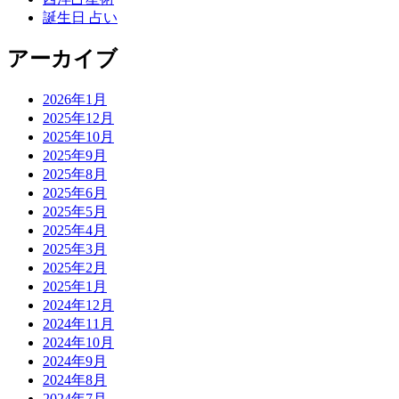
誕生日 占い
アーカイブ
2026年1月
2025年12月
2025年10月
2025年9月
2025年8月
2025年6月
2025年5月
2025年4月
2025年3月
2025年2月
2025年1月
2024年12月
2024年11月
2024年10月
2024年9月
2024年8月
2024年7月