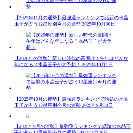
【2025年11月の運勢】最強運ランキングで話題の水晶
玉子が占う12星座別今月の運勢
2025年10月30日
【2026年の運勢】新しい時代の幕開け！午年はどんな
年になる？水晶玉子が大予想！
2025年10月1日
【2025年10月の運勢】最強運ランキングで話題の水晶
玉子が占う12星座別今月の運勢
2025年9月30日
【2025年9月の運勢】最強運ランキングで話題の水晶玉
子が占う12星座別今月の運勢
2025年8月26日