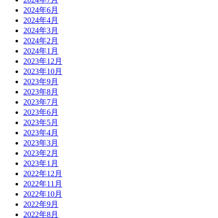
2024年6月
2024年4月
2024年3月
2024年2月
2024年1月
2023年12月
2023年10月
2023年9月
2023年8月
2023年7月
2023年6月
2023年5月
2023年4月
2023年3月
2023年2月
2023年1月
2022年12月
2022年11月
2022年10月
2022年9月
2022年8月