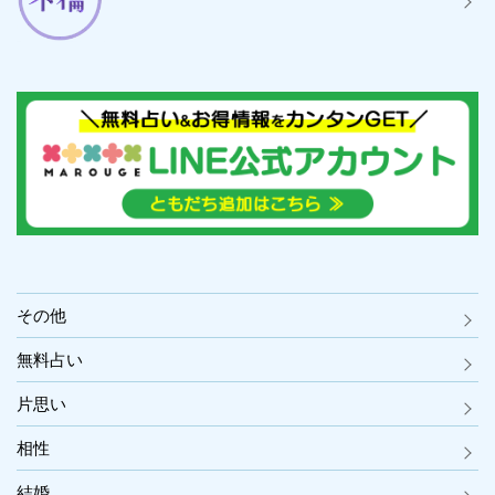
その他
無料占い
片思い
相性
結婚