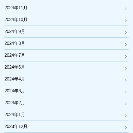
2024年11月
2024年10月
2024年9月
2024年8月
2024年7月
2024年6月
2024年4月
2024年3月
2024年2月
2024年1月
2023年12月