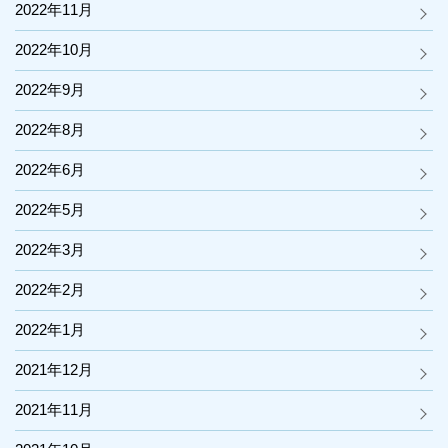
2022年11月
2022年10月
2022年9月
2022年8月
2022年6月
2022年5月
2022年3月
2022年2月
2022年1月
2021年12月
2021年11月