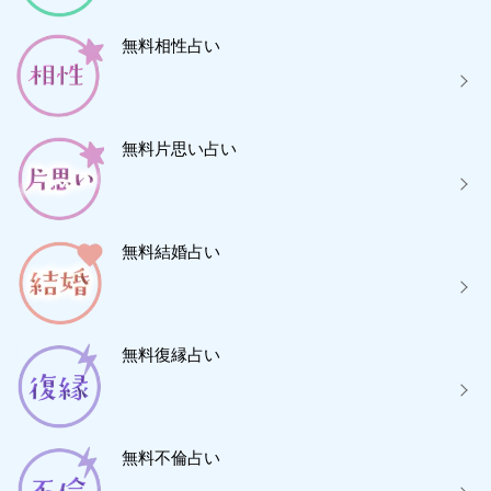
無料相性占い
無料片思い占い
無料結婚占い
無料復縁占い
無料不倫占い