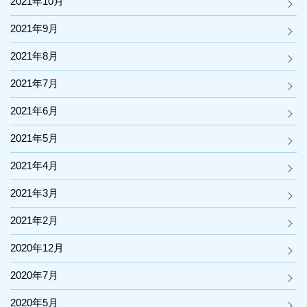
2021年10月
2021年9月
2021年8月
2021年7月
2021年6月
2021年5月
2021年4月
2021年3月
2021年2月
2020年12月
2020年7月
2020年5月