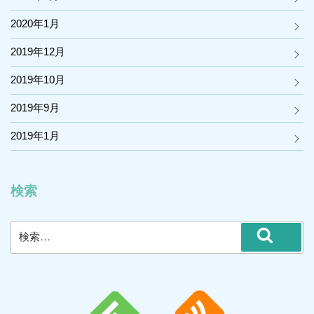
2020年1月
2019年12月
2019年10月
2019年9月
2019年1月
検索
検
検
索:
索