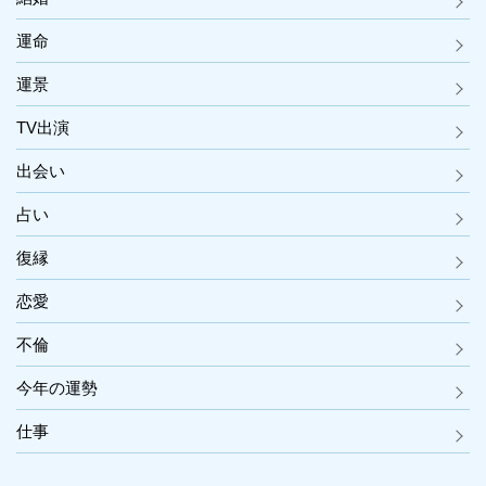
運命
運景
TV出演
出会い
占い
復縁
恋愛
不倫
今年の運勢
仕事