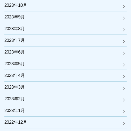
2023年10月
2023年9月
2023年8月
2023年7月
2023年6月
2023年5月
2023年4月
2023年3月
2023年2月
2023年1月
2022年12月