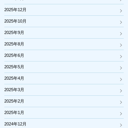
2025年12月
2025年10月
2025年9月
2025年8月
2025年6月
2025年5月
2025年4月
2025年3月
2025年2月
2025年1月
2024年12月