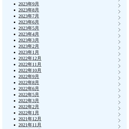
2023年9月
2023年8月
2023年7月
2023年6月
2023年5月
2023年4月
2023年3月
2023年2月
2023年1月
2022年12月
2022年11月
2022年10月
2022年9月
2022年8月
2022年6月
2022年5月
2022年3月
2022年2月
2022年1月
2021年12月
2021年11月