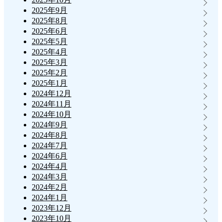
2025年9月
2025年8月
2025年6月
2025年5月
2025年4月
2025年3月
2025年2月
2025年1月
2024年12月
2024年11月
2024年10月
2024年9月
2024年8月
2024年7月
2024年6月
2024年4月
2024年3月
2024年2月
2024年1月
2023年12月
2023年10月