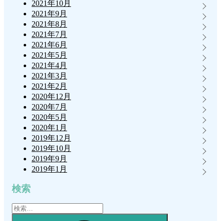
2021年10月
2021年9月
2021年8月
2021年7月
2021年6月
2021年5月
2021年4月
2021年3月
2021年2月
2020年12月
2020年7月
2020年5月
2020年1月
2019年12月
2019年10月
2019年9月
2019年1月
検索
検
索:
検