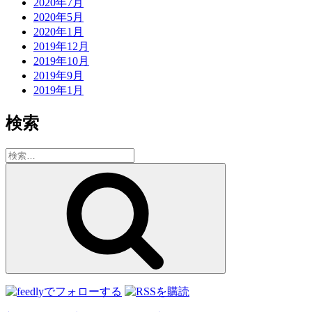
2020年7月
2020年5月
2020年1月
2019年12月
2019年10月
2019年9月
2019年1月
検索
検
索:
検
索