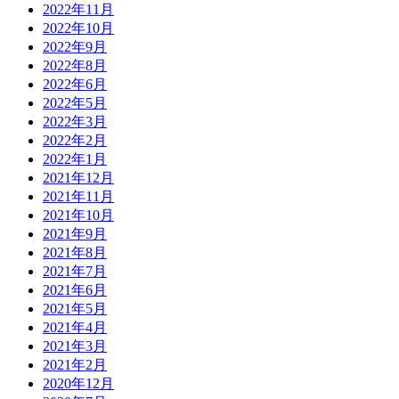
2022年11月
2022年10月
2022年9月
2022年8月
2022年6月
2022年5月
2022年3月
2022年2月
2022年1月
2021年12月
2021年11月
2021年10月
2021年9月
2021年8月
2021年7月
2021年6月
2021年5月
2021年4月
2021年3月
2021年2月
2020年12月