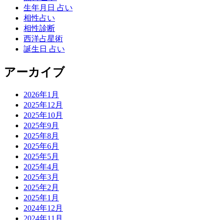
生年月日 占い
相性占い
相性診断
西洋占星術
誕生日 占い
アーカイブ
2026年1月
2025年12月
2025年10月
2025年9月
2025年8月
2025年6月
2025年5月
2025年4月
2025年3月
2025年2月
2025年1月
2024年12月
2024年11月