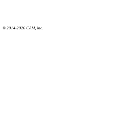
© 2014-2026 CAM, inc.