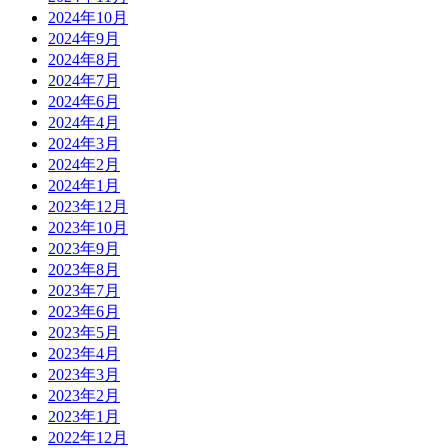
2024年10月
2024年9月
2024年8月
2024年7月
2024年6月
2024年4月
2024年3月
2024年2月
2024年1月
2023年12月
2023年10月
2023年9月
2023年8月
2023年7月
2023年6月
2023年5月
2023年4月
2023年3月
2023年2月
2023年1月
2022年12月