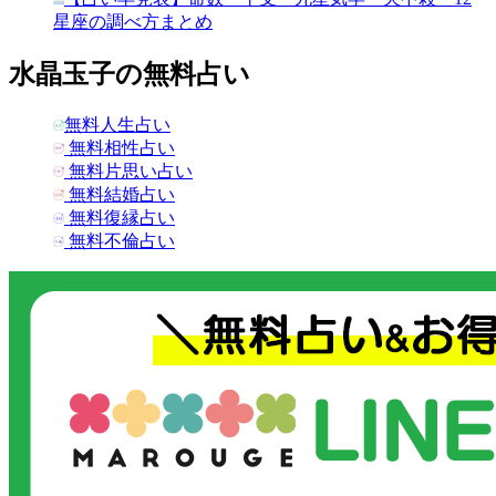
星座の調べ方まとめ
水晶玉子の無料占い
無料人生占い
無料相性占い
無料片思い占い
無料結婚占い
無料復縁占い
無料不倫占い