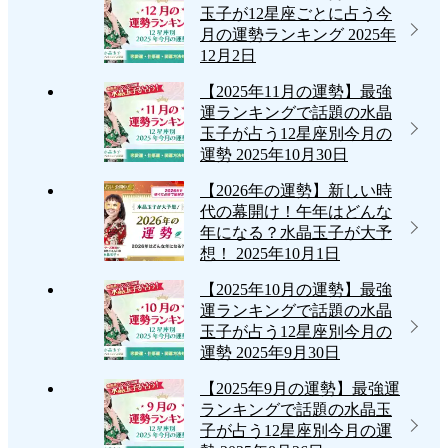
運
玉子が12星座ごとに占う今
月の運勢ランキング
2025年
勢”
12月2日
の
【2025年11月の運勢】最強
運ランキングで話題の水晶
玉子が占う12星座別今月の
運勢
2025年10月30日
【2026年の運勢】新しい時
代の幕開け！午年はどんな
年になる？水晶玉子が大予
想！
2025年10月1日
【2025年10月の運勢】最強
運ランキングで話題の水晶
玉子が占う12星座別今月の
運勢
2025年9月30日
【2025年9月の運勢】最強運
ランキングで話題の水晶玉
子が占う12星座別今月の運