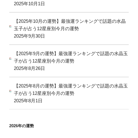
2025年10月1日
【2025年10月の運勢】最強運ランキングで話題の水晶
玉子が占う12星座別今月の運勢
2025年9月30日
【2025年9月の運勢】最強運ランキングで話題の水晶玉
子が占う12星座別今月の運勢
2025年8月26日
【2025年8月の運勢】最強運ランキングで話題の水晶玉
子が占う12星座別今月の運勢
2025年8月1日
2026年の運勢