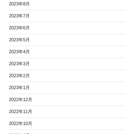
2023年8月
2023年7月
2023年6月
2023年5月
2023年4月
2023年3月
2023年2月
2023年1月
2022年12月
2022年11月
2022年10月