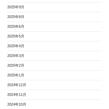
2025年9月
2025年8月
2025年6月
2025年5月
2025年4月
2025年3月
2025年2月
2025年1月
2024年12月
2024年11月
2024年10月