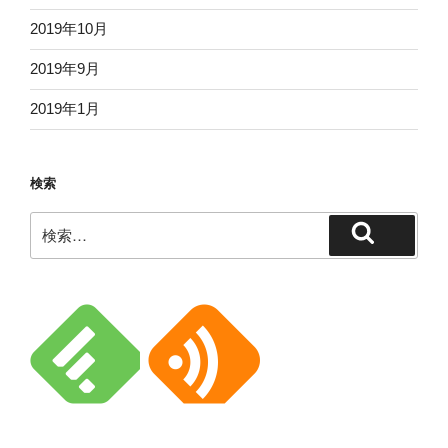
2019年10月
2019年9月
2019年1月
検索
検
検
索:
索