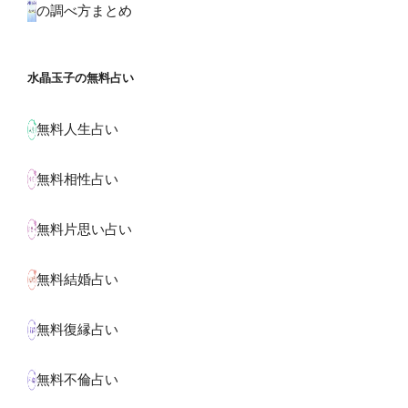
の調べ方まとめ
水晶玉子の無料占い
無料人生占い
無料相性占い
無料片思い占い
無料結婚占い
無料復縁占い
無料不倫占い