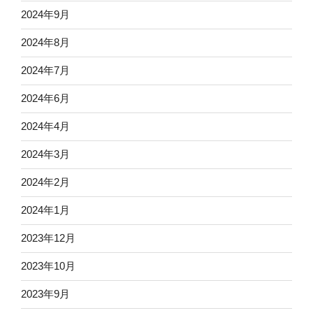
2024年9月
2024年8月
2024年7月
2024年6月
2024年4月
2024年3月
2024年2月
2024年1月
2023年12月
2023年10月
2023年9月