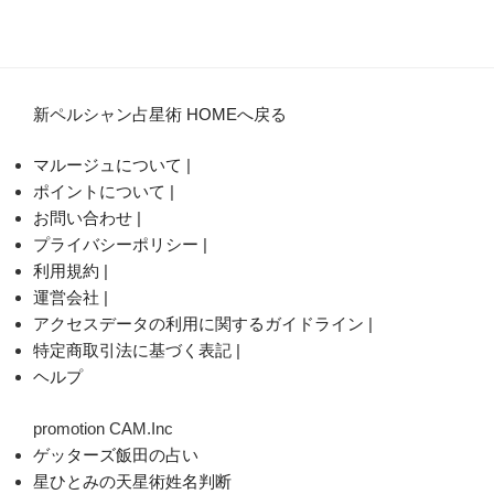
新ペルシャン占星術 HOMEへ戻る
マルージュについて
|
ポイントについて
|
お問い合わせ
|
プライバシーポリシー
|
利用規約
|
運営会社
|
アクセスデータの利用に関するガイドライン
|
特定商取引法に基づく表記
|
ヘルプ
promotion CAM.Inc
ゲッターズ飯田の占い
星ひとみの天星術姓名判断