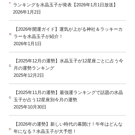
ランキングを水晶玉子が発表【2026年1月1日放送】
2026年1月2日
【2026年開運ガイド】運気が上がる神社＆ラッキーカ
ラーを水晶玉子が紹介！
2026年1月1日
【2025年12月の運勢】水晶玉子が12星座ごとに占う今
月の運勢ランキング
2025年12月2日
【2025年11月の運勢】最強運ランキングで話題の水晶
玉子が占う12星座別今月の運勢
2025年10月30日
【2026年の運勢】新しい時代の幕開け！午年はどんな
年になる？水晶玉子が大予想！