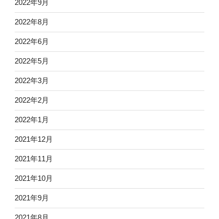
2022年9月
2022年8月
2022年6月
2022年5月
2022年3月
2022年2月
2022年1月
2021年12月
2021年11月
2021年10月
2021年9月
2021年8月