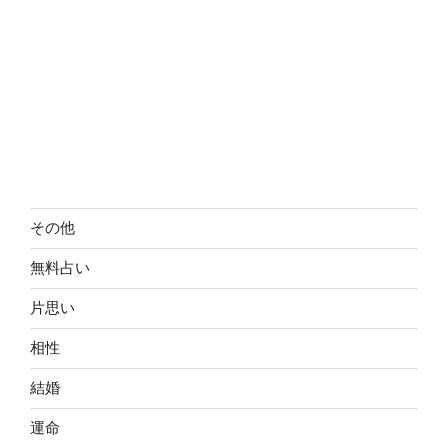
その他
無料占い
片思い
相性
結婚
運命