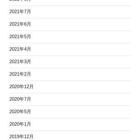
2021年7月
2021年6月
2021年5月
2021年4月
2021年3月
2021年2月
2020年12月
2020年7月
2020年5月
2020年1月
2019年12月