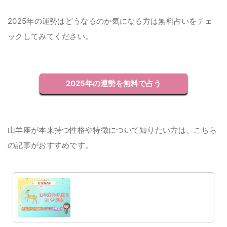
2025年の運勢はどうなるのか気になる方は無料占いをチェ
ックしてみてください。
2025年の運勢を無料で占う
山羊座が本来持つ性格や特徴について知りたい方は、こちら
の記事がおすすめです。