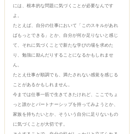
には、根本的な問題に気づくことが必要なんです
よ。
たとえば、自分の仕事において「このスキルがあれ
ばもっとできる」とか、自分が何か足りないと感じ
て、それに気づくことで新たな学びの場を求めた
り、勉強に励んだりすることになるかもしれませ
ん。
たとえ仕事が順調でも、満たされない感覚を感じる
ことがあるかもしれません。
今までは仕事一筋で生きてきたけれど、ここでちょ
っと誰かとパートナーシップを持ってみようとか、
家族を持ちたいとか、そういう自分に足りないもの
に気づくことが大切です。
そうすることで、自分の柱がしっかりと立てられる