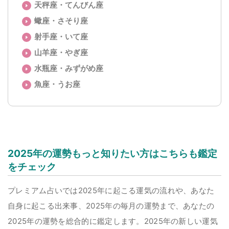
天秤座・てんびん座
蠍座・さそり座
射手座・いて座
山羊座・やぎ座
水瓶座・みずがめ座
魚座・うお座
2025年の運勢もっと知りたい方はこちらも鑑定
をチェック
プレミアム占いでは2025年に起こる運気の流れや、あなた
自身に起こる出来事、2025年の毎月の運勢まで、あなたの
2025年の運勢を総合的に鑑定します。2025年の新しい運気