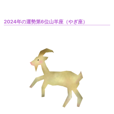
2024年の運勢第6位山羊座（やぎ座）