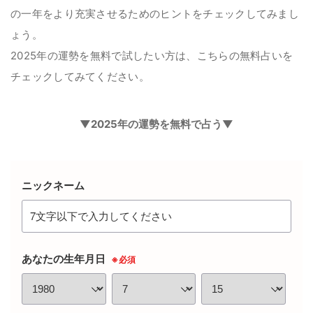
の一年をより充実させるためのヒントをチェックしてみまし
ょう。
2025年の運勢を無料で試したい方は、こちらの無料占いを
チェックしてみてください。
▼2025年の運勢を無料で占う▼
ニックネーム
あなたの生年月日
※必須