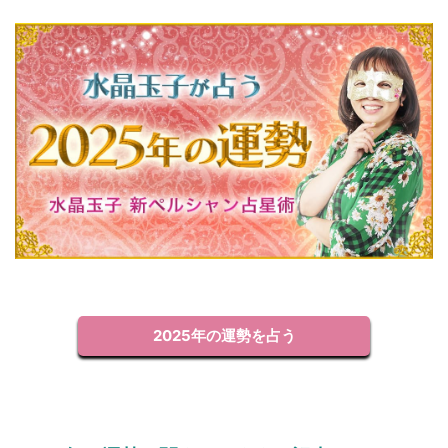
2025年の運勢を占う