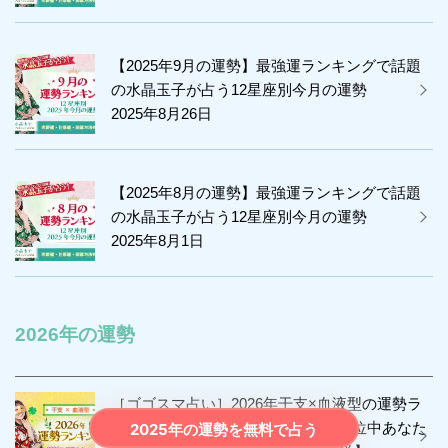
【2025年9月の運勢】最強運ランキングで話題
の水晶玉子が占う12星座別今月の運勢
2025年8月26日
【2025年8月の運勢】最強運ランキングで話題
の水晶玉子が占う12星座別今月の運勢
2025年8月1日
2026年の運勢
［ゴゴスマ占い］2026年干支×血液型の運勢ラ
ンキングを水晶玉子が占います！48位中あなた
2025年の運勢を無料で占う