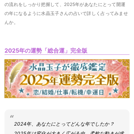
の流れをしっかり把握して、2025年があなたにとって開運
の年になるように水晶玉子さんの占いで詳しく占ってみませ
んか。
2025年の運勢「総合運」完全版
2024年、あなたにとってどんな年でしたか？
2025年は変化が大きく広がる中、柔軟な動きが求