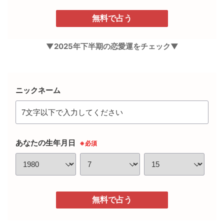
無料で占う
▼2025年下半期の恋愛運をチェック▼
ニックネーム
あなたの生年月日
※必須
無料で占う