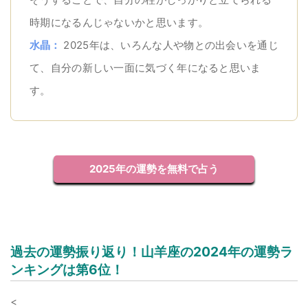
時期になるんじゃないかと思います。
水晶：
2025年は、いろんな人や物との出会いを通じ
て、自分の新しい一面に気づく年になると思いま
す。
2025年の運勢を無料で占う
過去の運勢振り返り！山羊座の2024年の運勢ラ
ンキングは第6位！
<