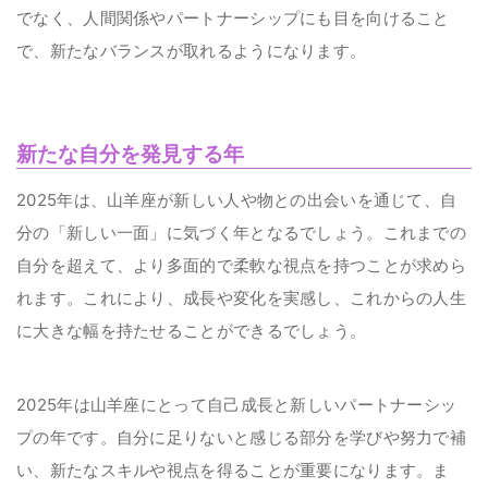
でなく、人間関係やパートナーシップにも目を向けること
で、新たなバランスが取れるようになります。
新たな自分を発見する年
2025年は、山羊座が新しい人や物との出会いを通じて、自
分の「新しい一面」に気づく年となるでしょう。これまでの
自分を超えて、より多面的で柔軟な視点を持つことが求めら
れます。これにより、成長や変化を実感し、これからの人生
に大きな幅を持たせることができるでしょう。
2025年は山羊座にとって自己成長と新しいパートナーシッ
プの年です。自分に足りないと感じる部分を学びや努力で補
い、新たなスキルや視点を得ることが重要になります。ま