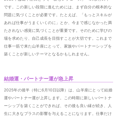
です。この新しい段階に進むためには、まず自分の根本的な
問題に気づくことが必要です。たとえば、「もっとスキルが
あれば仕事がうまくいくのに」とか、今まで感じなかった満
たされない感覚に気づくことが重要です。そのために学びの
場を求めたり、自己成長を目指すことが大切です。これまで
仕事一筋で来た山羊座にとって、家族やパートナーシップを
築くことが新しいテーマとなるかもしれません。
結婚運・パートナー運が急上昇
2025年の後半（特に6月10日以降）は、山羊座にとって結婚
運やパートナー運が上昇します。この時期に新しいパートナ
ーシップを築くことができれば、その後も良い縁が続き、人
生に大きなプラスの影響を与えることになります。仕事だけ