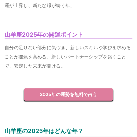
運が上昇し、新たな縁が続く年。
山羊座2025年の開運ポイント
自分の足りない部分に気づき、新しいスキルや学びを求める
ことが運気を高める。新しいパートナーシップを築くこと
で、安定した未来が開ける。
2025年の運勢を無料で占う
山羊座の2025年はどんな年？