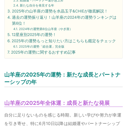
結婚運・パートナー運が急上昇
新たな自分を発見する年
2025年の山羊座の運勢を水晶玉子&CHIEが徹底解説！
過去の運勢振り返り！山羊座の2024年の運勢ランキングは
第6位！
2024年の運勢第6位山羊座（やぎ座）
12星座別2025年の運勢！
2025年の運勢もっと知りたい方はこちらも鑑定をチェック
2025年の運勢「総合運」完全版
2025年の運勢に関するおすすめ記事
山羊座の2025年の運勢：新たな成長とパートナ
ーシップの年
山羊座の2025年全体運：成長と新たな発展
自分に足りないものを感じる時期。新しい学びや努力が幸運
を引き寄せ、特に6月10日以降は結婚運やパートナーシップ