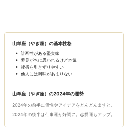
山羊座（やぎ座）の基本性格
計画性がある堅実家
夢見がちに思われるけど本気
挫折を引きずりやすい
他人には興味があまりない
山羊座（やぎ座）の2024年の運勢
2024年の前半に個性やアイデアをどんどん出すと、
2024年の後半は仕事運が好調に。恋愛運もアップ。