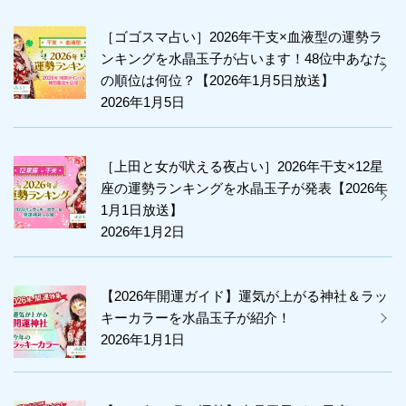
［ゴゴスマ占い］2026年干支×血液型の運勢ラ
ンキングを水晶玉子が占います！48位中あなた
の順位は何位？【2026年1月5日放送】
2026年1月5日
［上田と女が吠える夜占い］2026年干支×12星
座の運勢ランキングを水晶玉子が発表【2026年
1月1日放送】
2026年1月2日
【2026年開運ガイド】運気が上がる神社＆ラッ
キーカラーを水晶玉子が紹介！
2026年1月1日