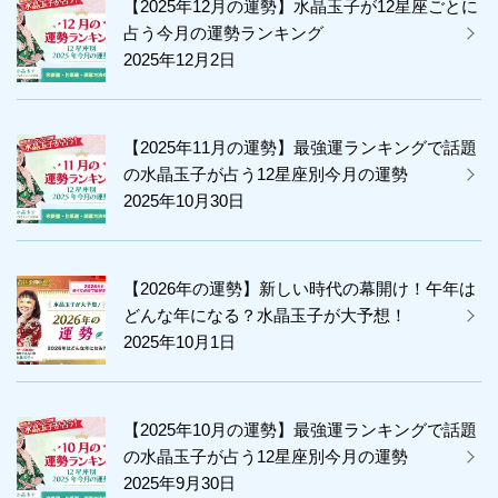
【2025年12月の運勢】水晶玉子が12星座ごとに
占う今月の運勢ランキング
2025年12月2日
【2025年11月の運勢】最強運ランキングで話題
の水晶玉子が占う12星座別今月の運勢
2025年10月30日
【2026年の運勢】新しい時代の幕開け！午年は
どんな年になる？水晶玉子が大予想！
2025年10月1日
【2025年10月の運勢】最強運ランキングで話題
の水晶玉子が占う12星座別今月の運勢
2025年9月30日