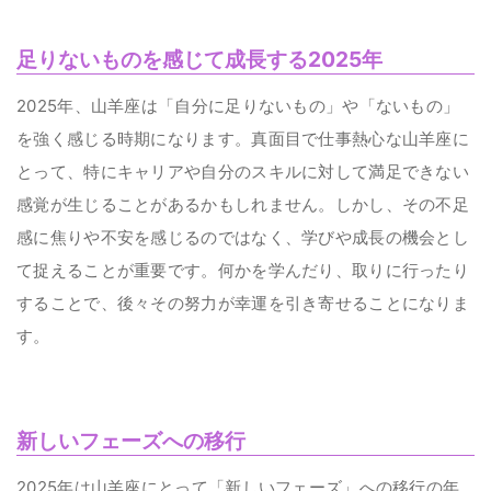
足りないものを感じて成長する2025年
2025年、山羊座は「自分に足りないもの」や「ないもの」
を強く感じる時期になります。真面目で仕事熱心な山羊座に
とって、特にキャリアや自分のスキルに対して満足できない
感覚が生じることがあるかもしれません。しかし、その不足
感に焦りや不安を感じるのではなく、学びや成長の機会とし
て捉えることが重要です。何かを学んだり、取りに行ったり
することで、後々その努力が幸運を引き寄せることになりま
す。
新しいフェーズへの移行
2025年は山羊座にとって「新しいフェーズ」への移行の年