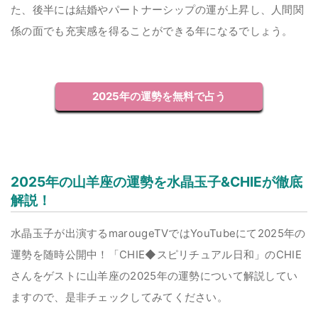
た、後半には結婚やパートナーシップの運が上昇し、人間関
係の面でも充実感を得ることができる年になるでしょう。
2025年の運勢を無料で占う
2025年の山羊座の運勢を水晶玉子&CHIEが徹底
解説！
水晶玉子が出演するmarougeTVではYouTubeにて2025年の
運勢を随時公開中！「CHIE◆スピリチュアル日和」のCHIE
さんをゲストに山羊座の2025年の運勢について解説してい
ますので、是非チェックしてみてください。