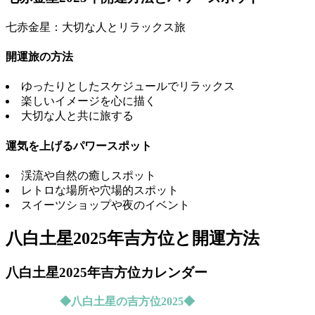
七赤金星：大切な人とリラックス旅
開運旅の方法
ゆったりとしたスケジュールでリラックス
楽しいイメージを心に描く
大切な人と共に旅する
運気を上げるパワースポット
渓流や自然の癒しスポット
レトロな場所や穴場的スポット
スイーツショップや夜のイベント
八白土星2025年吉方位と開運方法
八白土星2025年吉方位カレンダー
◆八白土星の吉方位2025◆