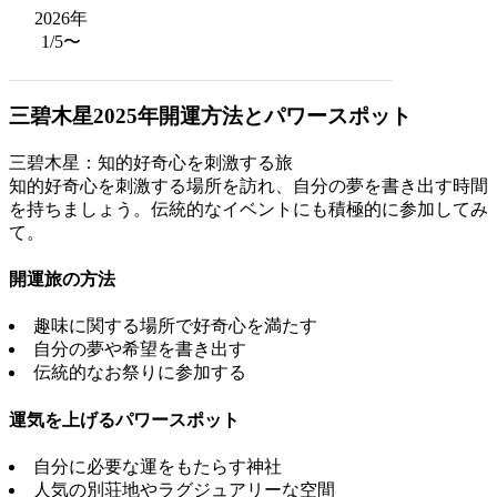
2026年
1/5〜
三碧木星2025年開運方法とパワースポット
三碧木星：知的好奇心を刺激する旅
知的好奇心を刺激する場所を訪れ、自分の夢を書き出す時間
を持ちましょう。伝統的なイベントにも積極的に参加してみ
て。
開運旅の方法
趣味に関する場所で好奇心を満たす
自分の夢や希望を書き出す
伝統的なお祭りに参加する
運気を上げるパワースポット
自分に必要な運をもたらす神社
人気の別荘地やラグジュアリーな空間