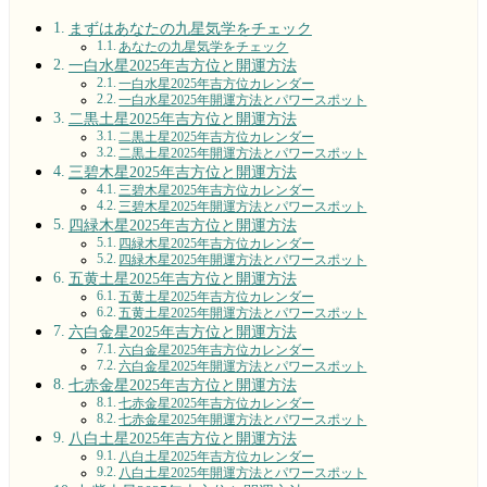
まずはあなたの九星気学をチェック
あなたの九星気学をチェック
一白水星2025年吉方位と開運方法
一白水星2025年吉方位カレンダー
一白水星2025年開運方法とパワースポット
二黒土星2025年吉方位と開運方法
二黒土星2025年吉方位カレンダー
二黒土星2025年開運方法とパワースポット
三碧木星2025年吉方位と開運方法
三碧木星2025年吉方位カレンダー
三碧木星2025年開運方法とパワースポット
四緑木星2025年吉方位と開運方法
四緑木星2025年吉方位カレンダー
四緑木星2025年開運方法とパワースポット
五黄土星2025年吉方位と開運方法
五黄土星2025年吉方位カレンダー
五黄土星2025年開運方法とパワースポット
六白金星2025年吉方位と開運方法
六白金星2025年吉方位カレンダー
六白金星2025年開運方法とパワースポット
七赤金星2025年吉方位と開運方法
七赤金星2025年吉方位カレンダー
七赤金星2025年開運方法とパワースポット
八白土星2025年吉方位と開運方法
八白土星2025年吉方位カレンダー
八白土星2025年開運方法とパワースポット