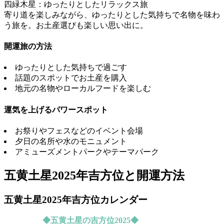
四緑木星：ゆったりとしたリラックス旅
寄り道を楽しみながら、ゆったりとした気持ちで名物を味わ
う旅を。お土産選びも楽しい思い出に。
開運旅の方法
ゆったりとした気持ちで過ごす
話題のスポットでお土産を購入
地元の名物やローカルフードを楽しむ
運気を上げるパワースポット
お祭りやフェスなどのイベント会場
夕日の名所や水のモニュメント
アミューズメントパークやテーマパーク
五黄土星2025年吉方位と開運方法
五黄土星2025年吉方位カレンダー
◆五黄土星の吉方位2025◆