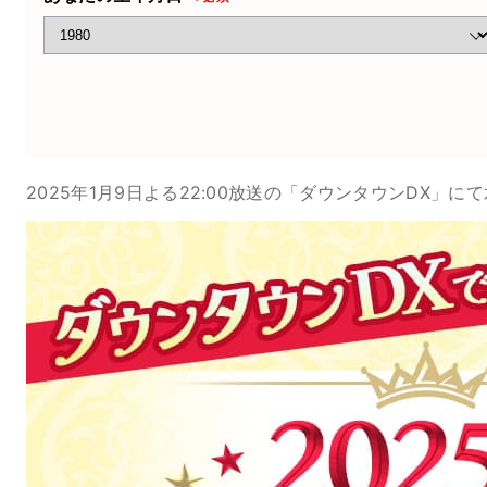
2025年1月9日よる22:00放送の「ダウンタウンDX