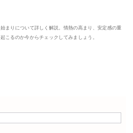
の始まりについて詳しく解説。情熱の高まり、安定感の重
が起こるのか今からチェックしてみましょう。