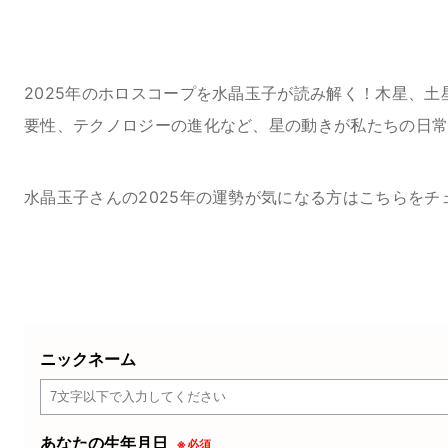
2025年の運勢を無料で占う
2025年のホロスコープを水晶玉子が読み解く！木星、
要性、テクノロジーの進化など、星の動きが私たちの日常
水晶玉子さんの2025年の運勢が気になる方はこちらをチ
ニックネーム
あなたの生年月日
※必須