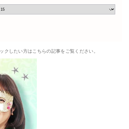
チェックしたい方はこちらの記事をご覧ください。