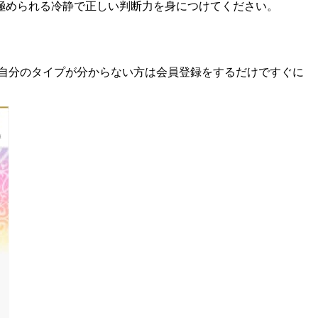
極められる冷静で正しい判断力を身につけてください。
自分のタイプが分からない方は会員登録をするだけですぐに