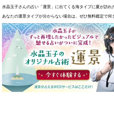
水晶玉子さんの占い「運景」に出てくる海タイプに夏が訪れ
あなたの運景タイプが分からない場合は、ぜひ無料鑑定で何