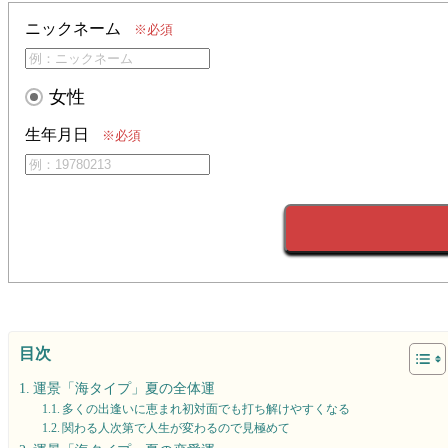
ニックネーム
※必須
女性
生年月日
※必須
目次
運景「海タイプ」夏の全体運
多くの出逢いに恵まれ初対面でも打ち解けやすくなる
関わる人次第で人生が変わるので見極めて