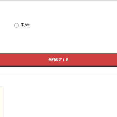
男性
無料鑑定する