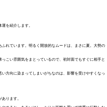
体運を紹介します。
あふれています。明るく開放的なムードは、まさに夏。大勢の
懐っこい雰囲気をまとっているので、初対面でもすぐに相手と
悪い方向に染まってしまいがちなのは、影響を受けやすくなっ
があります。