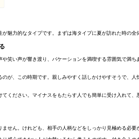
性が魅力的なタイプです。まずは海タイプに夏が訪れた時の全
る
声や笑い声が響き渡り、バケーションを満喫する雰囲気で満ち
るのが、この時期です。親しみやすく話しかけやすそうで、人
けてください。マイナスをもたらす人でも簡単に受け入れて、
りません。けれども、相手の人柄などをしっかり見極める必要