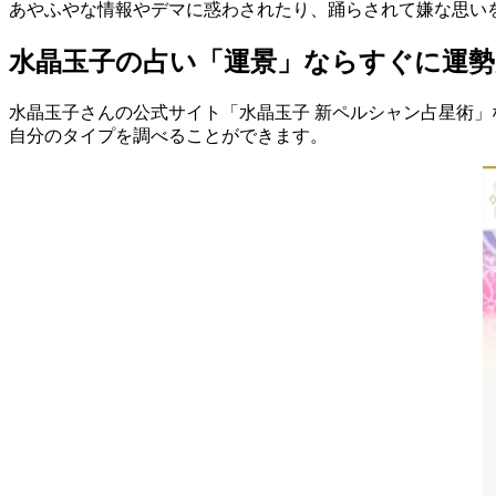
あやふやな情報やデマに惑わされたり、踊らされて嫌な思い
水晶玉子の占い「運景」ならすぐに運
水晶玉子さんの公式サイト「水晶玉子 新ペルシャン占星術
自分のタイプを調べることができます。