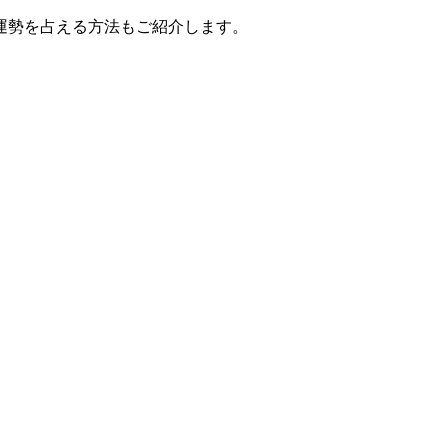
運勢を占える方法もご紹介します。