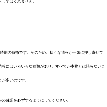
らしてはくれません。
の時期の特徴です。そのため、様々な情報が一気に押し寄せて
情報にはいろいろな種類があり、すべてが本物とは限らないこ
とが多いのです。
かの確認を必ずするようにしてください。