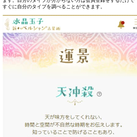
ます。自分のタイプが分からない方は会員登録をするだけで
すぐに自分のタイプを調べることができます。