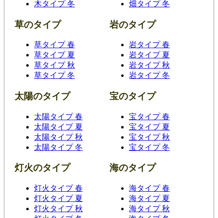
木タイプ 冬
畑タイプ 冬
草のタイプ
岩のタイプ
草タイプ 春
岩タイプ 春
草タイプ 夏
岩タイプ 夏
草タイプ 秋
岩タイプ 秋
草タイプ 冬
岩タイプ 冬
太陽のタイプ
宝のタイプ
太陽タイプ 春
宝タイプ 春
太陽タイプ 夏
宝タイプ 夏
太陽タイプ 秋
宝タイプ 秋
太陽タイプ 冬
宝タイプ 冬
灯火のタイプ
海のタイプ
灯火タイプ 春
海タイプ 春
灯火タイプ 夏
海タイプ 夏
灯火タイプ 秋
海タイプ 秋