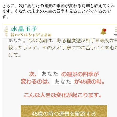
さらに、次にあなたの運景の季節が変わる時期も教えてくれ
ます。あなたの未来の人生の四季も見ることができるので
す。