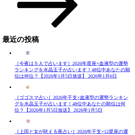
最近の投稿
［今夜は５人で占います］2026年星座×血液型の運勢
ランキングを水晶玉子が占います！48位中あなたの順
位は何位？【2026年1月5日放送】
2026年1月6日
［ゴゴスマ占い］2026年干支×血液型の運勢ランキン
グを水晶玉子が占います！48位中あなたの順位は何
位？【2026年1月5日放送】
2026年1月5日
［上田と女が吠える夜占い］2026年干支×12星座の運