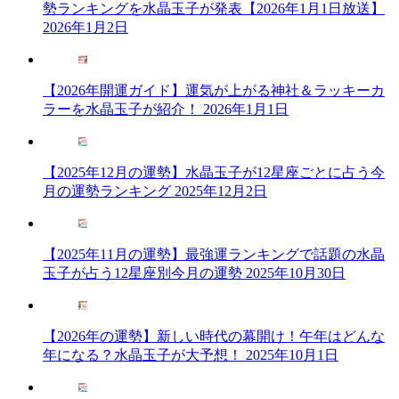
勢ランキングを水晶玉子が発表【2026年1月1日放送】
2026年1月2日
【2026年開運ガイド】運気が上がる神社＆ラッキーカ
ラーを水晶玉子が紹介！
2026年1月1日
【2025年12月の運勢】水晶玉子が12星座ごとに占う今
月の運勢ランキング
2025年12月2日
【2025年11月の運勢】最強運ランキングで話題の水晶
玉子が占う12星座別今月の運勢
2025年10月30日
【2026年の運勢】新しい時代の幕開け！午年はどんな
年になる？水晶玉子が大予想！
2025年10月1日