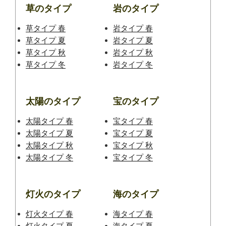
草のタイプ
岩のタイプ
草タイプ 春
岩タイプ 春
草タイプ 夏
岩タイプ 夏
草タイプ 秋
岩タイプ 秋
草タイプ 冬
岩タイプ 冬
太陽のタイプ
宝のタイプ
太陽タイプ 春
宝タイプ 春
太陽タイプ 夏
宝タイプ 夏
太陽タイプ 秋
宝タイプ 秋
太陽タイプ 冬
宝タイプ 冬
灯火のタイプ
海のタイプ
灯火タイプ 春
海タイプ 春
灯火タイプ 夏
海タイプ 夏