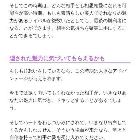
そしてこの時期は、どんな相手とも相思相愛になれる可
能性が高い時期。もしも素晴らしい美人でそれなりの魅
力があるライバルが複数いたとしても、最後の勝利者に
なることができます。相手の気持ちを確実に手にするこ
とができるでしょう。
隠された魅力に気づいてもらえるかも
もしも片想いをしているなら、この時期は大きなアドバ
ンテージが与えられます。
今までは振り向いてもくれなかった相手が、いきなりあ
なたの魅力に気づき、ドキッとすることがあるでしょ
う。
そしてハートをわしづかみにされて、いきなり告白して
くるかもしれません。そういう場面が来たなら、堂々と
自信を持って相手の愛を受け入れてください。