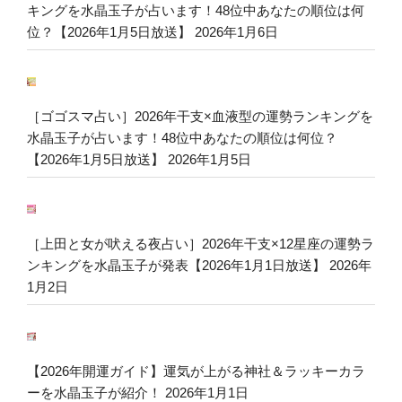
キングを水晶玉子が占います！48位中あなたの順位は何
位？【2026年1月5日放送】
2026年1月6日
［ゴゴスマ占い］2026年干支×血液型の運勢ランキングを
水晶玉子が占います！48位中あなたの順位は何位？
【2026年1月5日放送】
2026年1月5日
［上田と女が吠える夜占い］2026年干支×12星座の運勢ラ
ンキングを水晶玉子が発表【2026年1月1日放送】
2026年
1月2日
【2026年開運ガイド】運気が上がる神社＆ラッキーカラ
ーを水晶玉子が紹介！
2026年1月1日