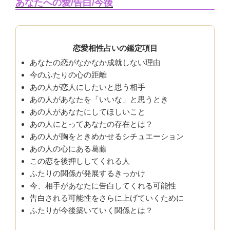
あなたへの愛/告白/今後
恋愛相性占いの鑑定項目
あなたの恋がなかなか成就しない理由
今のふたりの心の距離
あの人が恋人にしたいと思う相手
あの人があなたを「いいな」と思うとき
あの人があなたにしてほしいこと
あの人にとってあなたの存在とは？
あの人が胸をときめかせるシチュエーション
あの人の心にある葛藤
この恋を後押ししてくれる人
ふたりの関係が発展するきっかけ
今、相手があなたに告白してくれる可能性
告白される可能性をさらに上げていくために
ふたりが今後築いていく関係とは？