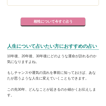
相性について今すぐ占う
人生について占いたい方におすすめの占い
10年後、20年後、30年後にどのような運命が訪れるのか
気になりますよね。
もしチャンスや運気の流れを事前に知っておけば、あな
たが思うような人生に変えていくこともできます。
この先30年、どんなことが起きるのか細かくお伝えしま
す。