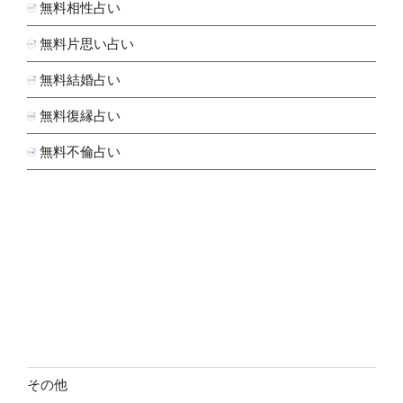
無料相性占い
無料片思い占い
無料結婚占い
無料復縁占い
無料不倫占い
その他