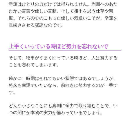
幸運はひとりの力だけでは得られません。周囲へのあた
たかい言葉や優しい言動、そして相手を思う仕草や態
度。それらの心のこもった優しい気遣いこそが、幸運を
長続きさせる秘訣なのです。
上手くいっている時ほど努力を忘れないで
そして、物事がうまく回っている時ほど、人は努力する
ことを忘れてしまいます。
確かに一時期はそれでもいい状態ではあるでしょうが、
将来も幸運でいたいなら、前向きに努力するのが一番で
す。
どんな小さなことにも真剣に全力で取り組むことで、い
つの間にか本物の実力が備わっているでしょう。