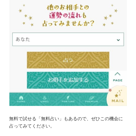
無料で試せる「無料占い」もあるので、ぜひこの機会に
占ってみてください。