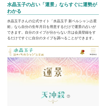
水晶玉子の占い「運景」ならすぐに運勢が
わかる
水晶玉子さんの公式サイト「水晶玉子 新ペルシャン占星
術」なら自分の生年月日を用意するだけで運景の占いが
できます。自分のタイプが分からない方は会員登録をす
るだけですぐに自分のタイプを調べることができます。