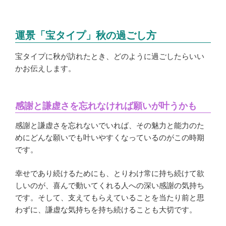
運景「宝タイプ」秋の過ごし方
宝タイプに秋が訪れたとき、どのように過ごしたらいい
かお伝えします。
感謝と謙虚さを忘れなければ願いが叶うかも
感謝と謙虚さを忘れないでいれば、その魅力と能力のた
めにどんな願いでも叶いやすくなっているのがこの時期
です。
幸せであり続けるためにも、とりわけ常に持ち続けて欲
しいのが、喜んで動いてくれる人への深い感謝の気持ち
です。そして、支えてもらえていることを当たり前と思
わずに、謙虚な気持ちを持ち続けることも大切です。