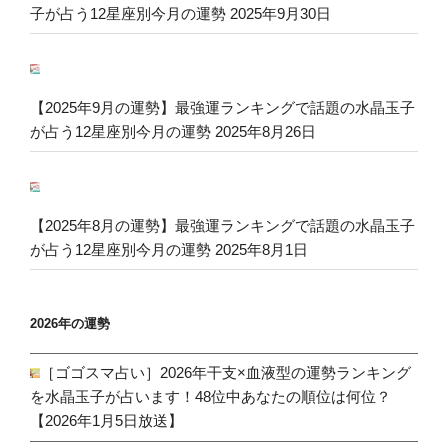
子が占う12星座別今月の運勢
2025年9月30日
【2025年9月の運勢】最強運ランキングで話題の水晶玉子
が占う12星座別今月の運勢
2025年8月26日
【2025年8月の運勢】最強運ランキングで話題の水晶玉子
が占う12星座別今月の運勢
2025年8月1日
2026年の運勢
［ゴゴスマ占い］2026年干支×血液型の運勢ランキング
を水晶玉子が占います！48位中あなたの順位は何位？
【2026年1月5日放送】