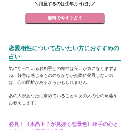
＼用意するのは生年月日だけ／
無料で今すぐ占う
恋愛相性について占いたい方におすすめの
占い
気になっているお相手との相性は良いか気になりますよ
ね。好意は感じるもののなかなか交際に発展しないの
は、心の距離があるからかもしれません。
あの人があなたに求めていることやあの人の心の葛藤を
お教えします。
必見！《水晶玉子が見抜く恋景色》相手の心と