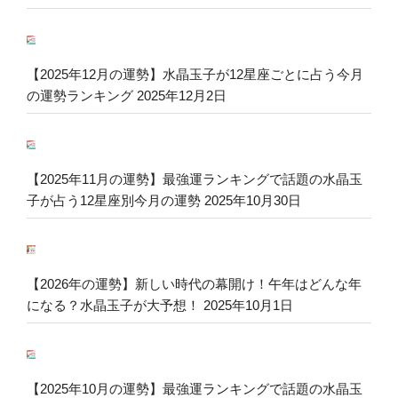
【2025年12月の運勢】水晶玉子が12星座ごとに占う今月
の運勢ランキング
2025年12月2日
【2025年11月の運勢】最強運ランキングで話題の水晶玉
子が占う12星座別今月の運勢
2025年10月30日
【2026年の運勢】新しい時代の幕開け！午年はどんな年
になる？水晶玉子が大予想！
2025年10月1日
【2025年10月の運勢】最強運ランキングで話題の水晶玉