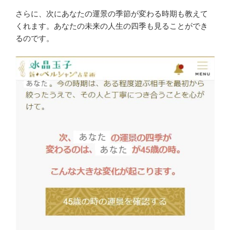
さらに、次にあなたの運景の季節が変わる時期も教えて
くれます。あなたの未来の人生の四季も見ることができ
るのです。