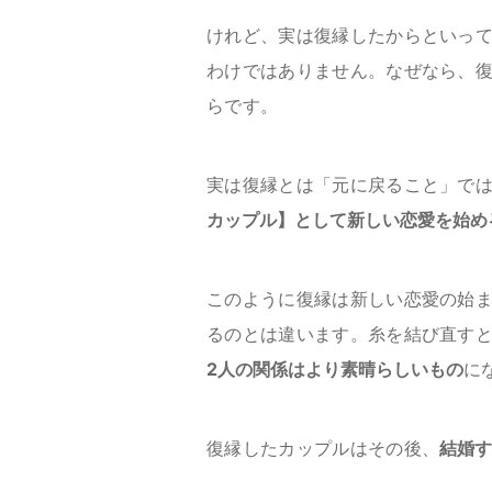
けれど、実は復縁したからといっ
わけではありません。なぜなら、
らです。
実は復縁とは「元に戻ること」で
カップル】として新しい恋愛を始め
このように復縁は新しい恋愛の始
るのとは違います。糸を結び直す
2人の関係はより素晴らしいもの
に
復縁したカップルはその後、
結婚