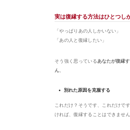
実は復縁する方法はひとつし
「やっぱりあの人しかいない」
「あの人と復縁したい」
そう強く思っている
あなたが復縁す
ん
。
別れた原因を克服する
これだけ？そうです、これだけで
ければ、復縁することはできませ