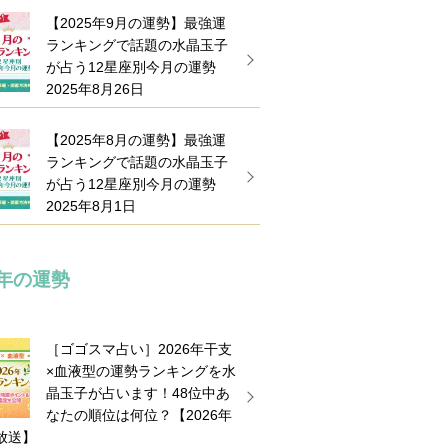
【2025年9月の運勢】最強運
ランキングで話題の水晶玉子
が占う12星座別今月の運勢
2025年8月26日
【2025年8月の運勢】最強運
ランキングで話題の水晶玉子
が占う12星座別今月の運勢
2025年8月1日
6年の運勢
［ゴゴスマ占い］2026年干支
×血液型の運勢ランキングを水
晶玉子が占います！48位中あ
なたの順位は何位？【2026年
放送】