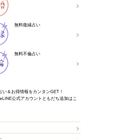
無料復縁占い
無料不倫占い