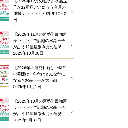
【2025年12月の運勢】水晶玉
子が12星座ごとに占う今月の
運勢ランキング
2025年12月2
日
【2025年11月の運勢】最強運
ランキングで話題の水晶玉子
が占う12星座別今月の運勢
2025年10月30日
【2026年の運勢】新しい時代
の幕開け！午年はどんな年に
なる？水晶玉子が大予想！
2025年10月1日
【2025年10月の運勢】最強運
ランキングで話題の水晶玉子
が占う12星座別今月の運勢
2025年9月30日