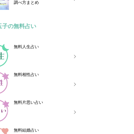
調べ方まとめ
玉子の無料占い
無料人生占い
無料相性占い
無料片思い占い
無料結婚占い