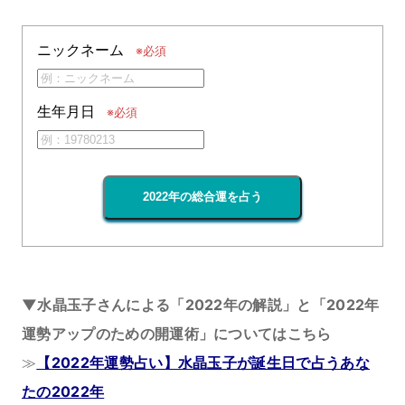
ニックネーム
※必須
生年月日
※必須
2022年の総合運を占う
▼水晶玉子さんによる「2022年の解説」と「2022年
運勢アップのための開運術」についてはこちら
≫
【2022年運勢占い】水晶玉子が誕生日で占うあな
たの2022年