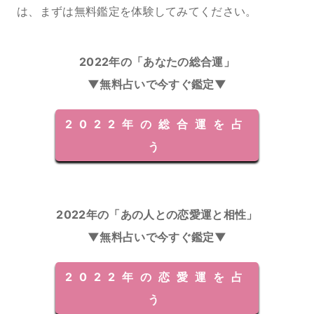
は、まずは無料鑑定を体験してみてください。
2022年の「あなたの総合運」
▼
無料占いで今すぐ鑑定▼
2022年の総合運を占
う
2022年の「あの人との恋愛運と相性」
▼無料占いで今すぐ鑑定▼
2022年の恋愛運を占
う