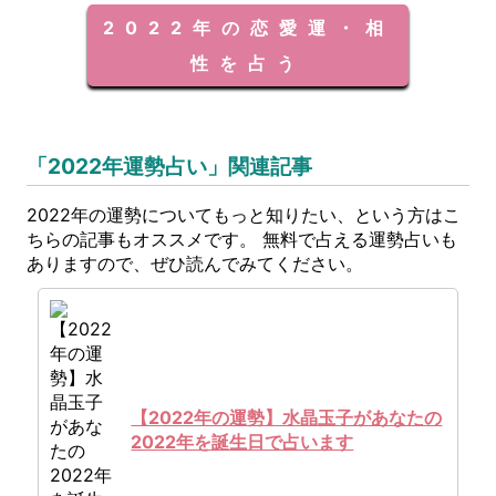
2022年の恋愛運・相
性を占う
「2022年運勢占い」関連記事
2022年の運勢についてもっと知りたい、という方はこ
ちらの記事もオススメです。 無料で占える運勢占いも
ありますので、ぜひ読んでみてください。
【2022年の運勢】水晶玉子があなたの
2022年を誕生日で占います