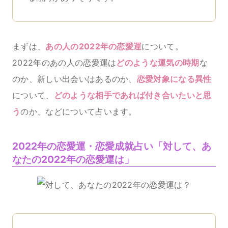
まずは、
あの人の2022年の恋愛運
について。
2022年のあの人の恋愛運は
どのような運気の時期
な
のか、新しい出会いはあるのか、
恋愛対象になる異性
について、
どのような相手であれば付き合いたいと思
う
のか、などについて占います。
2022年の恋愛運・恋愛成就占い「対して、あ
なたの2022年の恋愛運は」