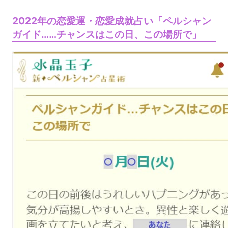
2022年の恋愛運・恋愛成就占い「ペルシャン
ガイド……チャンスはこの日、この場所で」