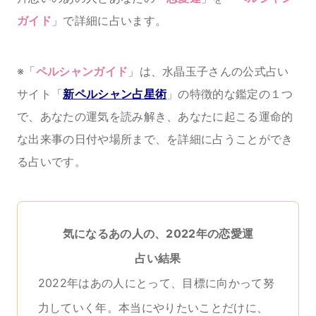
ガイド
」で詳細に占います。
※「
ペルシャンガイド
」は、水晶玉子さんの公式占い
サイト「
新ペルシャン占星術
」の特徴的な鑑定の１つ
で、あなたの運気を読み解き、あなたに起こる運命的
な出来事の日付や場所まで、を詳細に占うことができ
る占いです。
気になるあの人の、2022年の恋愛運
占い結果
2022年はあの人にとって、目標に向かって努
力していく年。本当にやりたいことだけに、