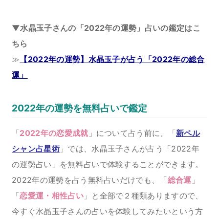
▼水晶玉子さんの「2022年の運勢」占いの鑑定はこ
ちら
≫
【2022年の運勢】水晶玉子が占う「2022年の総合
運」
2022年の運勢を無料占いで鑑定
「
2022年の恋愛成就
」について占う前に、「
新ペル
シャン占星術
」では、水晶玉子さんが占う「2022年
の運勢占い」を無料占いで体験することができます。
2022年の運勢を占う無料占いだけでも、「
総合運
」
「
恋愛運・相性占い
」と全部で２種類ありますので、
今すぐ水晶玉子さんの占いを体験してみたいという方