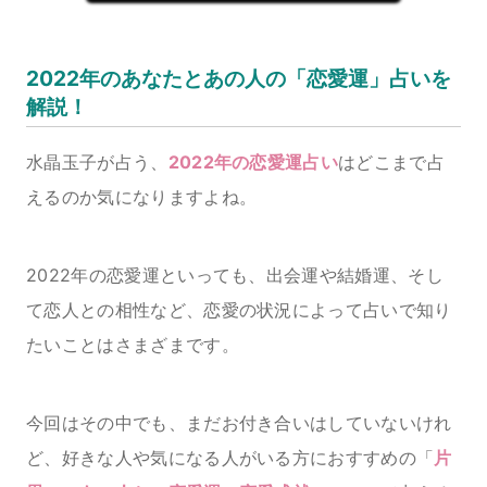
2022年のあなたとあの人の「恋愛運」占いを
解説！
水晶玉子が占う、
2022年の恋愛運占い
はどこまで占
えるのか気になりますよね。
2022年の恋愛運といっても、出会運や結婚運、そし
て恋人との相性など、恋愛の状況によって占いで知り
たいことはさまざまです。
今回はその中でも、まだお付き合いはしていないけれ
ど、好きな人や気になる人がいる方におすすめの「
片