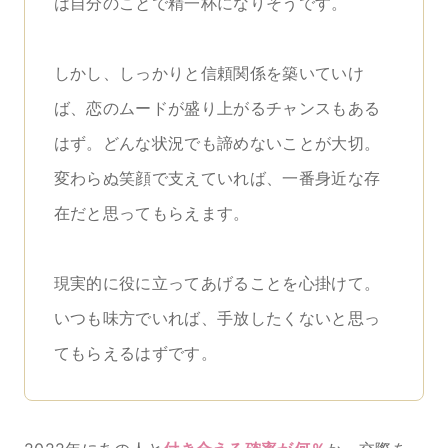
は自分のことで精一杯になりそうです。
しかし、しっかりと信頼関係を築いていけ
ば、恋のムードが盛り上がるチャンスもある
はず。どんな状況でも諦めないことが大切。
変わらぬ笑顔で支えていれば、一番身近な存
在だと思ってもらえます。
現実的に役に立ってあげることを心掛けて。
いつも味方でいれば、手放したくないと思っ
てもらえるはずです。