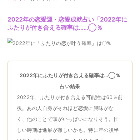
2022年の恋愛運・恋愛成就占い「2022年に
ふたりが付き合える確率は……◯％」
2022年にふたりが付き合える確率は…◯％
占い結果
2022年、ふたりが付き合える可能性は60％前
後。あの人自身がそれほど恋愛に興味がな
く、他のことで頭がいっぱいになりそう。忙
しい時期は進展が難しいかも。特に年の後半