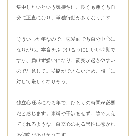
集中したいという気持ちに。良くも悪くも自
分に正直になり、単独行動が多くなります。
そういった年なので、恋愛面でも自分中心に
なりがち。本音をぶつけ合うにはいい時期で
すが、負けず嫌いになり、衝突が起きやすい
ので注意して。妥協ができないため、相手に
対して厳しくなりそう。
独立心旺盛になる年で、ひとりの時間が必要
だと感じます。束縛や干渉をせず、陰で支え
てくれるような、自立心のある異性に惹かれ
る傾向がありそうです。