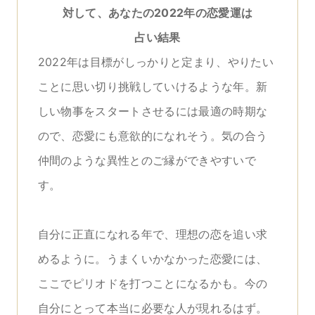
対して、あなたの2022年の恋愛運は
占い結果
2022年は目標がしっかりと定まり、やりたい
ことに思い切り挑戦していけるような年。新
しい物事をスタートさせるには最適の時期な
ので、恋愛にも意欲的になれそう。気の合う
仲間のような異性とのご縁ができやすいで
す。
自分に正直になれる年で、理想の恋を追い求
めるように。うまくいかなかった恋愛には、
ここでピリオドを打つことになるかも。今の
自分にとって本当に必要な人が現れるはず。