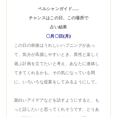
ペルシャンガイド……
チャンスはこの日、この場所で
占い結果
〇月〇日(月)
この日の前後はうれしいハプニングがあっ
て、気分が高揚しやすいとき。異性と楽しく
遊ぶ計画を立てたいと考え、あなたに連絡し
てきてくれるかも。その気になっている間
に、いろいろな提案をしてみるようにして。
面白いアイデアなどを話すようにすると、も
っと話したいと思ってくれそうです。とりあ