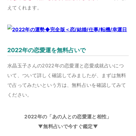
えてくれます。
2022年の恋愛運を無料占いで
水晶玉子さんの2022年の恋愛運と恋愛成就占いにつ
いて、ついて詳しく確認してみましたが、まずは無料
で占ってみたいという方は、無料占いを確認してみて
ください。
2022年の「あの人との恋愛運と相性」
▼無料占いで今すぐ鑑定▼