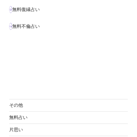
無料復縁占い
無料不倫占い
その他
無料占い
片思い