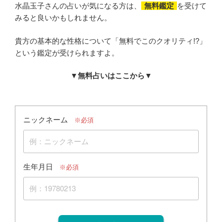
水晶玉子さんの占いが気になる方は、
無料鑑定
を受けて
みると良いかもしれません。
貴方の基本的な性格について「無料でこのクオリティ!?」
という鑑定が受けられますよ。
▼無料占いはここから▼
ニックネーム
※必須
生年月日
※必須