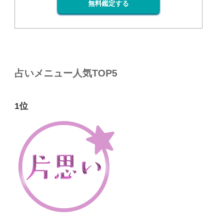
無料鑑定する
占いメニュー人気TOP5
1位