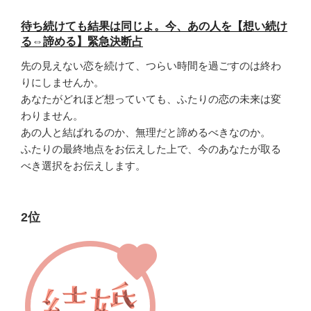
待ち続けても結果は同じよ。今、あの人を【想い続け
る⇔諦める】緊急決断占
先の見えない恋を続けて、つらい時間を過ごすのは終わ
りにしませんか。
あなたがどれほど想っていても、ふたりの恋の未来は変
わりません。
あの人と結ばれるのか、無理だと諦めるべきなのか。
ふたりの最終地点をお伝えした上で、今のあなたが取る
べき選択をお伝えします。
2位