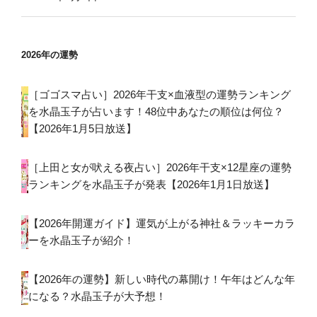
2026年の運勢
［ゴゴスマ占い］2026年干支×血液型の運勢ランキング
を水晶玉子が占います！48位中あなたの順位は何位？
【2026年1月5日放送】
［上田と女が吠える夜占い］2026年干支×12星座の運勢
ランキングを水晶玉子が発表【2026年1月1日放送】
【2026年開運ガイド】運気が上がる神社＆ラッキーカラ
ーを水晶玉子が紹介！
【2026年の運勢】新しい時代の幕開け！午年はどんな年
になる？水晶玉子が大予想！