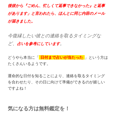
後彼から『ごめん、忙しくて返事できなかった』と返事
があります」と言われたら、ほんとに同じ内容のメール
が届きました。
今復縁したい彼との連絡を取るタイミングな
ど、
。
占いを参考にしています
どうやら本当に「
日付まで占いが当たった
」という方は
たくさんいるようです。
運命的な日付を知ることにより、連絡を取るタイミング
を合わせたり、その日に向けて準備ができるのが嬉しい
ですよね！
気になる方は無料鑑定を！