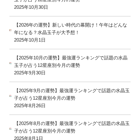
2025年10月30日
【2026年の運勢】新しい時代の幕開け！午年はどんな
年になる？水晶玉子が大予想！
2025年10月1日
【2025年10月の運勢】最強運ランキングで話題の水晶
玉子が占う12星座別今月の運勢
2025年9月30日
【2025年9月の運勢】最強運ランキングで話題の水晶玉
子が占う12星座別今月の運勢
2025年8月26日
【2025年8月の運勢】最強運ランキングで話題の水晶玉
子が占う12星座別今月の運勢
2025年8月1日