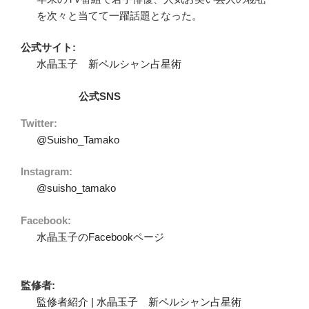
を次々と当てて一躍話題となった。
公式サイト:
水晶玉子 新ペルシャン占星術
公式SNS
Twitter:
@Suisho_Tamako
Instagram:
@suisho_tamako
Facebook:
水晶玉子のFacebookページ
監修者:
監修者紹介 | 水晶玉子 新ペルシャン占星術