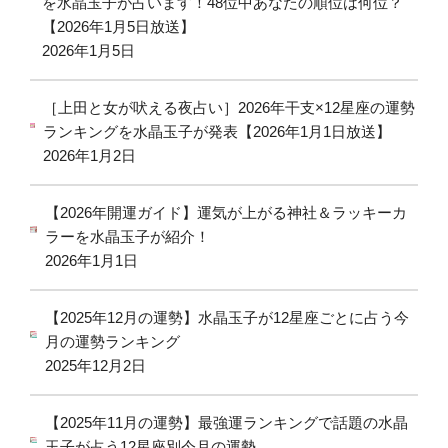
を水晶玉子が占います！48位中あなたの順位は何位？
【2026年1月5日放送】
2026年1月5日
［上田と女が吠える夜占い］2026年干支×12星座の運勢
ランキングを水晶玉子が発表【2026年1月1日放送】
2026年1月2日
【2026年開運ガイド】運気が上がる神社＆ラッキーカ
ラーを水晶玉子が紹介！
2026年1月1日
【2025年12月の運勢】水晶玉子が12星座ごとに占う今
月の運勢ランキング
2025年12月2日
【2025年11月の運勢】最強運ランキングで話題の水晶
玉子が占う12星座別今月の運勢