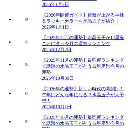
2026年1月2日
【2026年開運ガイド】運気が上がる神社
＆ラッキーカラーを水晶玉子が紹介！
2026年1月1日
【2025年12月の運勢】水晶玉子が12星座
ごとに占う今月の運勢ランキング
2025年12月2日
【2025年11月の運勢】最強運ランキング
で話題の水晶玉子が占う12星座別今月の
運勢
2025年10月30日
【2026年の運勢】新しい時代の幕開け！
午年はどんな年になる？水晶玉子が大予
想！
2025年10月1日
【2025年10月の運勢】最強運ランキング
で話題の水晶玉子が占う12星座別今月の