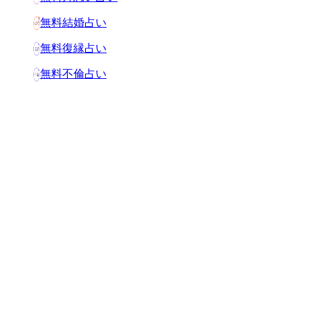
無料結婚占い
無料復縁占い
無料不倫占い