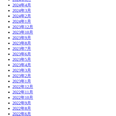
2024年4月
2024年3月
2024年2月
2024年1月
2023年12月
2023年10月
2023年9月
2023年8月
2023年7月
2023年6月
2023年5月
2023年4月
2023年3月
2023年2月
2023年1月
2022年12月
2022年11月
2022年10月
2022年9月
2022年8月
2022年6月