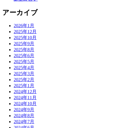
アーカイブ
2026年1月
2025年12月
2025年10月
2025年9月
2025年8月
2025年6月
2025年5月
2025年4月
2025年3月
2025年2月
2025年1月
2024年12月
2024年11月
2024年10月
2024年9月
2024年8月
2024年7月
2024年6月