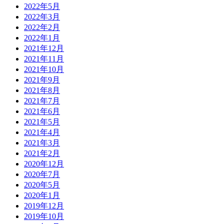
2022年5月
2022年3月
2022年2月
2022年1月
2021年12月
2021年11月
2021年10月
2021年9月
2021年8月
2021年7月
2021年6月
2021年5月
2021年4月
2021年3月
2021年2月
2020年12月
2020年7月
2020年5月
2020年1月
2019年12月
2019年10月