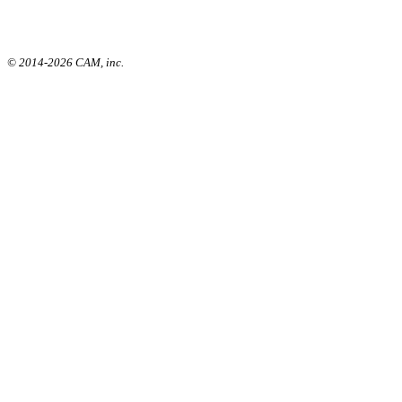
© 2014-2026 CAM, inc.